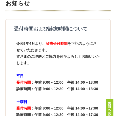
お知らせ
受付時間および診療時間について
令和6年4月より、
診療受付時間
を下記のようにさ
せていただきます。
皆さまのご理解とご協力を何卒よろしくお願いいた
します。
平日
受付時間
：午前 9:00～12:00 午後 14:00～18:00
診療時間：午前 9:00～12:30 午後 14:00～18:30
土曜日
受付時間
：午前 9:00～12:00 午後 14:00～17:00
診療時間：午前 9:00～12:30 午後 14:00～17:30