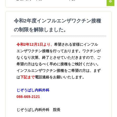
令和2年度インフルエンザワクチン接種
の制限を解除しました。
令和2年12月1日より、
希望される皆様にインフル
エンザワクチン接種を行っております。ワクチンが
なくなり次第、終了とさせていただきますので、ご
希望の方はなるべく早めに接種をご検討ください。
インフルエンザワクチン接種をご希望の方は、まず
は
下記まで
電話連絡をお願いいたします。
じぞうばし内科外科
088-669-2121
じぞうばし内科外科 院長